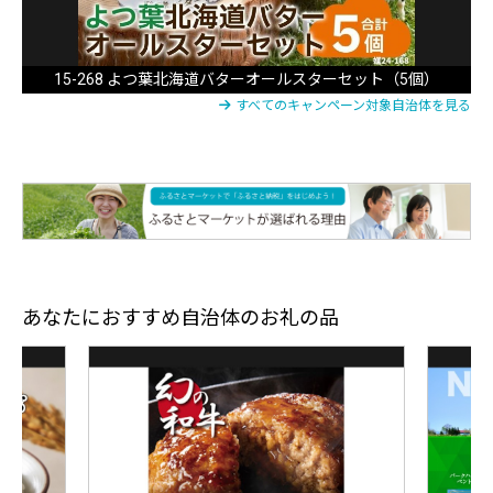
15-268 よつ葉北海道バターオールスターセット（5個）
すべてのキャンペーン対象自治体を見る
あなたにおすすめ自治体のお礼の品