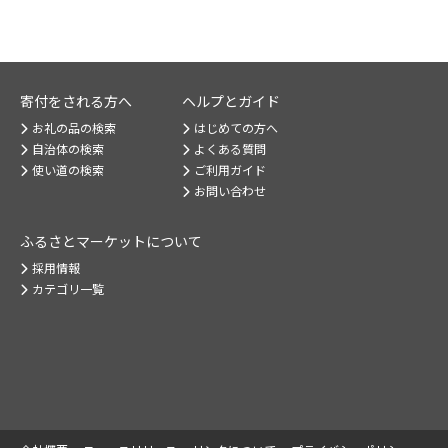
寄付をされる方へ
ヘルプとガイド
お礼の品の検索
はじめての方へ
自治体の検索
よくある質問
使い道の検索
ご利用ガイド
お問い合わせ
ふるさとマーケット
について
採用情報
カテゴリ一覧