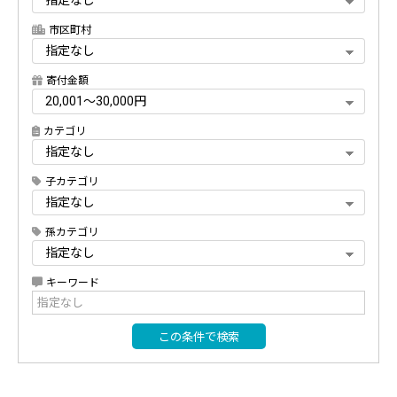
市区町村
寄付金額
カテゴリ
子カテゴリ
孫カテゴリ
キーワード
この条件で検索