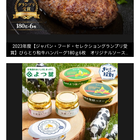
2023年度【ジャパン・フード・セレクショングランプリ受
賞】びらとり和牛ハンバーグ180ｇ6枚 オリジナルソース付
BRTB027