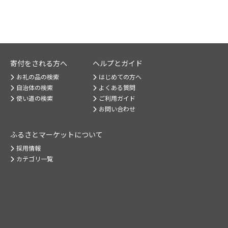
寄付をされる方へ
ヘルプとガイド
お礼の品の検索
はじめての方へ
自治体の検索
よくある質問
使い道の検索
ご利用ガイド
お問い合わせ
ふるさとマーケット
について
採用情報
カテゴリ一覧