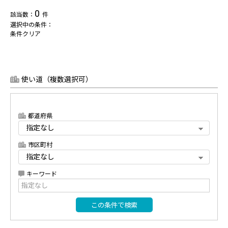
0
該当数：
件
選択中の条件：
条件クリア
使い道（複数選択可）
都道府県
市区町村
キーワード
この条件で検索