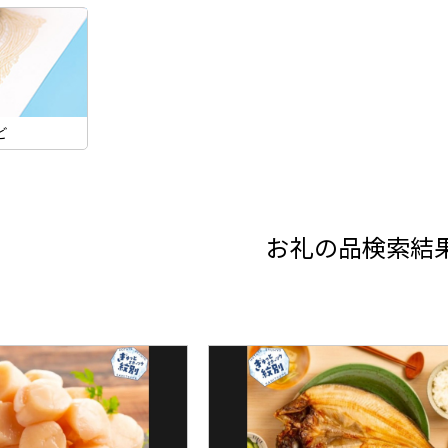
ど
お礼の品検索結