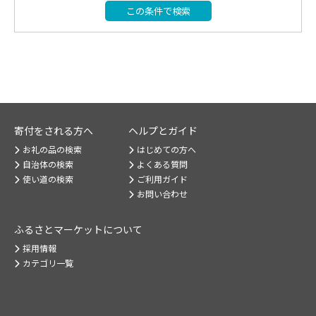
この条件で検索
寄付をされる方へ
ヘルプとガイド
お礼の品の検索
はじめての方へ
自治体の検索
よくある質問
使い道の検索
ご利用ガイド
お問い合わせ
ふるさとマーケット
について
採用情報
カテゴリ一覧