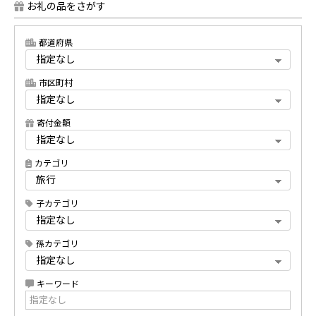
お礼の品をさがす
都道府県
市区町村
寄付金額
カテゴリ
子カテゴリ
孫カテゴリ
キーワード