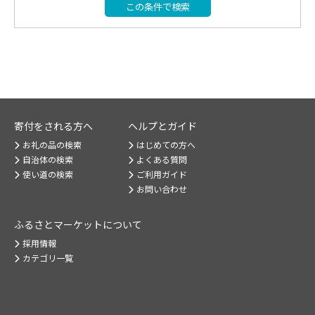
この条件で検索
寄付をされる方へ
ヘルプとガイド
お礼の品の検索
はじめての方へ
自治体の検索
よくある質問
使い道の検索
ご利用ガイド
お問い合わせ
ふるさとマーケット
について
採用情報
カテゴリ一覧