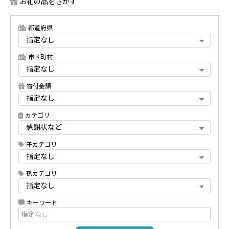
お礼の品をさがす
都道府県
市区町村
寄付金額
カテゴリ
子カテゴリ
孫カテゴリ
キーワード