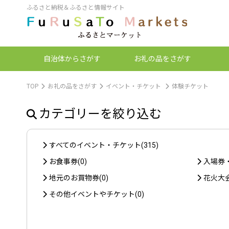
ふるさと納税＆ふるさと情報サイト
自治体
からさがす
お礼の品
をさがす
TOP
お礼の品をさがす
イベント・チケット
体験チケット
カテゴリーを絞り込む
すべてのイベント・チケット(315)
お食事券(0)
入場券・
地元のお買物券(0)
花火大会
その他イベントやチケット(0)