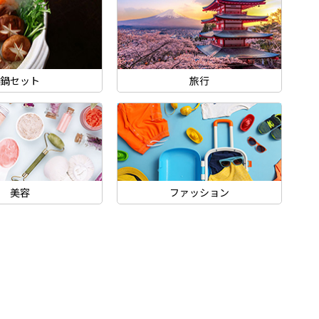
鍋セット
旅行
美容
ファッション