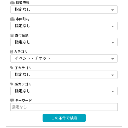
都道府県
市区町村
寄付金額
カテゴリ
子カテゴリ
孫カテゴリ
キーワード
この条件で検索