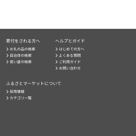
寄付をされる方へ
ヘルプとガイド
お礼の品の検索
はじめての方へ
自治体の検索
よくある質問
使い道の検索
ご利用ガイド
お問い合わせ
ふるさとマーケット
について
採用情報
カテゴリ一覧