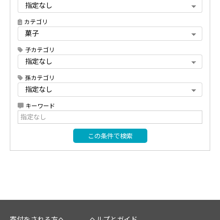
カテゴリ
子カテゴリ
孫カテゴリ
キーワード
この条件で検索
寄付をされる方へ
ヘルプとガイド