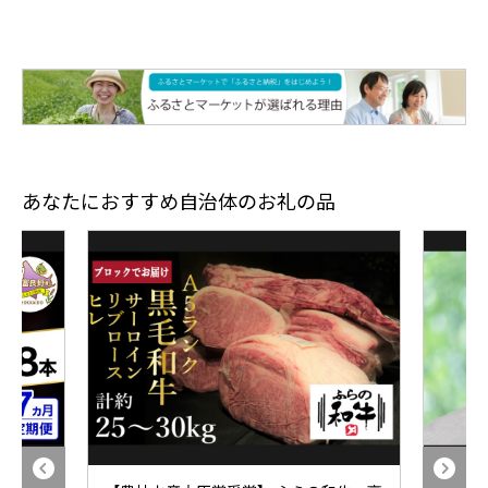
あなたにおすすめ自治体のお礼の品