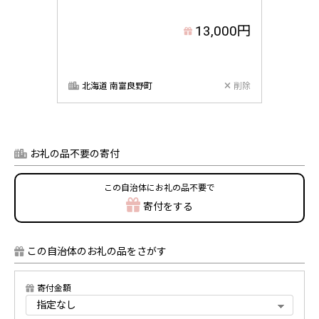
13,000円
北海道 南富良野町
削除
お礼の品不要の寄付
この自治体にお礼の品不要で
寄付をする
この自治体のお礼の品をさがす
寄付金額