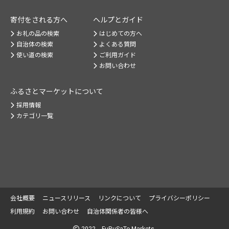
寄付をされる方へ
ヘルプとガイド
お礼の品の検索
はじめての方へ
自治体の検索
よくある質問
使い道の検索
ご利用ガイド
お問い合わせ
ふるさとマーケット
について
採用情報
カテゴリ一覧
会社概要
ニュースリリース
リンクについて
プライバシーポリシー
利用規約
お問い合わせ
自治体関係者の皆様へ
2022 FuRuSaTo Markets.