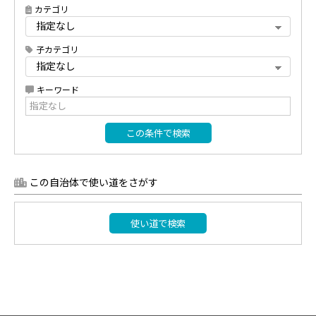
カテゴリ
子カテゴリ
キーワード
この条件で検索
この自治体で使い道をさがす
使い道で検索