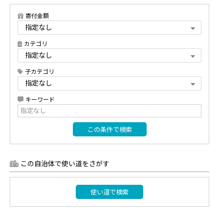
寄付金額
カテゴリ
子カテゴリ
キーワード
この条件で検索
この自治体で使い道をさがす
使い道で検索