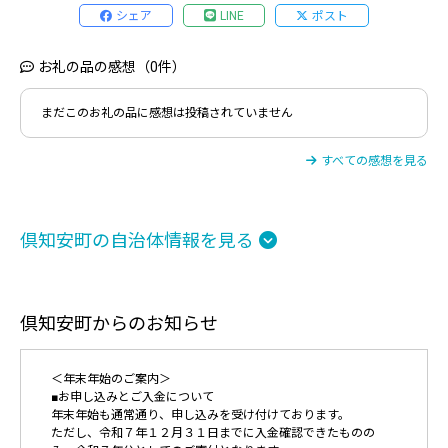
シェア
LINE
ポスト
お礼の品の感想（0件）
まだこのお礼の品に感想は投稿されていません
すべての感想を見る
倶知安町の自治体情報を見る
倶知安町からのお知らせ
＜年末年始のご案内＞
■お申し込みとご入金について
年末年始も通常通り、申し込みを受け付けております。
ただし、令和７年１２月３１日までに入金確認できたものの