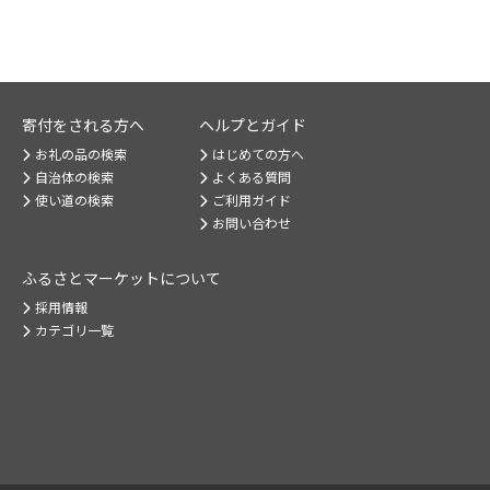
寄付をされる方へ
ヘルプとガイド
お礼の品の検索
はじめての方へ
自治体の検索
よくある質問
使い道の検索
ご利用ガイド
お問い合わせ
ふるさとマーケット
について
採用情報
カテゴリ一覧