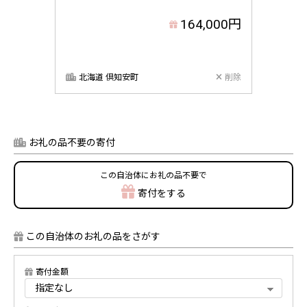
164,000円
北海道 倶知安町
削除
お礼の品不要の寄付
この自治体にお礼の品不要で
寄付をする
この自治体のお礼の品をさがす
寄付金額