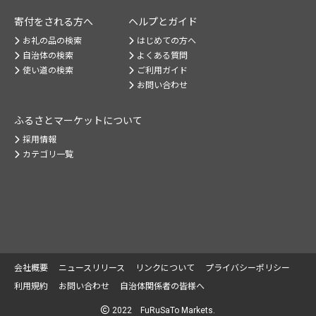
寄付をされる方へ
ヘルプとガイド
お礼の品の検索
はじめての方へ
自治体の検索
よくある質問
使い道の検索
ご利用ガイド
お問い合わせ
ふるさとマーケット
について
採用情報
カテゴリ一覧
会社概要
ニュースリリース
リンクについて
プライバシーポリシー
利用規約
お問い合わせ
自治体関係者の皆様へ
2022 FuRuSaTo Markets.