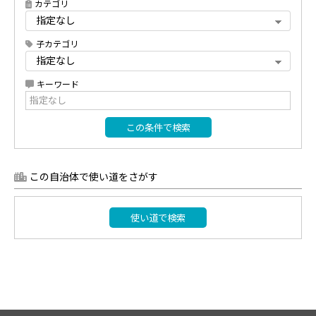
カテゴリ
子カテゴリ
キーワード
この条件で検索
この自治体で使い道をさがす
使い道で検索