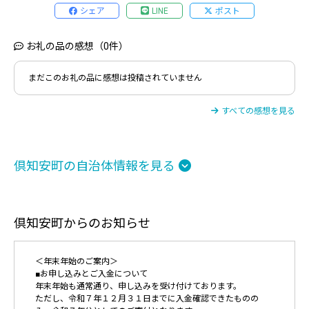
シェア
LINE
ポスト
お礼の品の感想（0件）
まだこのお礼の品に感想は投稿されていません
すべての感想を見る
倶知安町の自治体情報を見る
倶知安町からのお知らせ
＜年末年始のご案内＞
■お申し込みとご入金について
年末年始も通常通り、申し込みを受け付けております。
ただし、令和７年１２月３１日までに入金確認できたものの