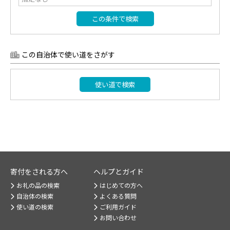
この条件で検索
この自治体で使い道をさがす
使い道で検索
寄付をされる方へ
ヘルプとガイド
お礼の品の検索
はじめての方へ
自治体の検索
よくある質問
使い道の検索
ご利用ガイド
お問い合わせ