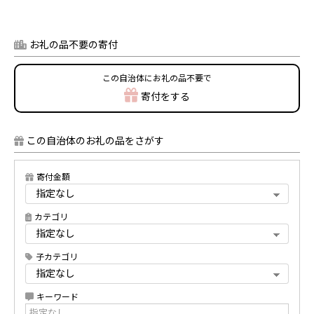
お礼の品不要の寄付
この自治体にお礼の品不要で
寄付をする
この自治体のお礼の品をさがす
寄付金額
カテゴリ
子カテゴリ
キーワード