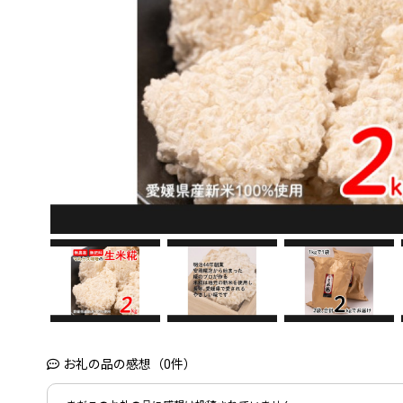
お礼の品の感想（0件）