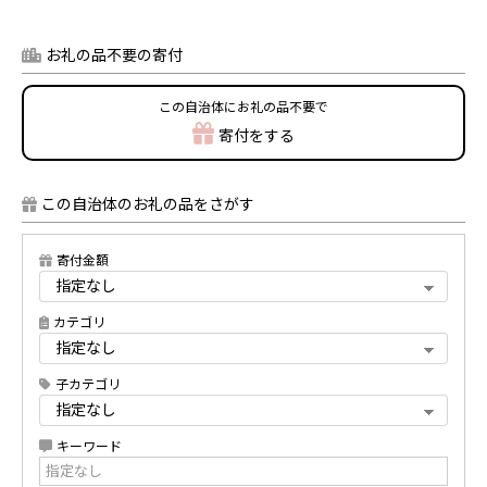
お礼の品不要の寄付
この自治体にお礼の品不要で
寄付をする
この自治体のお礼の品をさがす
寄付金額
カテゴリ
子カテゴリ
キーワード