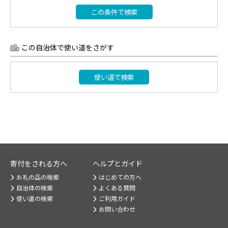
この条件で検索
この自治体で使い道をさがす
使い道で検索
寄付をされる方へ
ヘルプとガイド
お礼の品の検索
はじめての方へ
自治体の検索
よくある質問
使い道の検索
ご利用ガイド
お問い合わせ