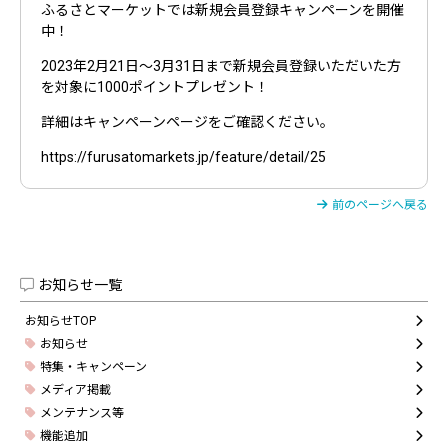
ふるさとマーケットでは新規会員登録キャンペーンを開催
中！
2023年2月21日～3月31日まで新規会員登録いただいた方
を対象に1000ポイントプレゼント！
詳細はキャンペーンページをご確認ください。
https://furusatomarkets.jp/feature/detail/25
前のページへ戻る
お知らせ一覧
お知らせTOP
お知らせ
特集・キャンペーン
メディア掲載
メンテナンス等
機能追加