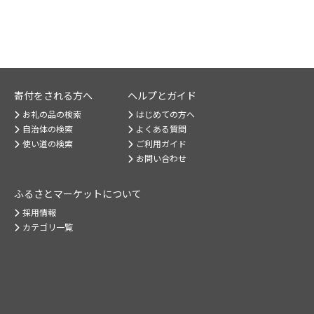
寄付をされる方へ
ヘルプとガイド
お礼の品の検索
はじめての方へ
自治体の検索
よくある質問
使い道の検索
ご利用ガイド
お問い合わせ
ふるさとマーケット
について
採用情報
カテゴリ一覧