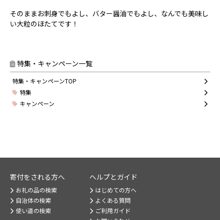
そのままお刺身でもよし、バター醤油でもよし、なんでも美味し
い大粒のほたてです！
特集・キャンペーン一覧
特集・キャンペーンTOP
特集
キャンペーン
寄付をされる方へ
ヘルプとガイド
お礼の品の検索
はじめての方へ
自治体の検索
よくある質問
使い道の検索
ご利用ガイド