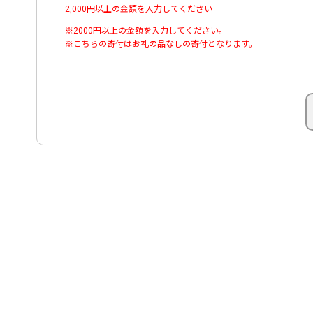
2,000円以上の金額を入力してください
※2000円以上の金額を入力してください。
※こちらの寄付はお礼の品なしの寄付となります。