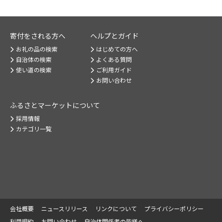
寄付をされる方へ
ヘルプとガイド
お礼の品の検索
はじめての方へ
自治体の検索
よくある質問
使い道の検索
ご利用ガイド
お問い合わせ
ふるさとマーケット
について
採用情報
カテゴリ一覧
会社概要
ニュースリリース
リンクについて
プライバシーポリシー
利用規約
お問い合わせ
自治体関係者の皆様へ