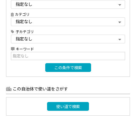
カテゴリ
子カテゴリ
キーワード
この条件で検索
この自治体で使い道をさがす
使い道で検索