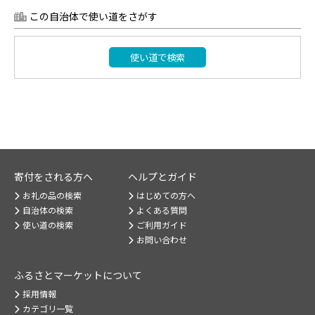
この自治体で使い道をさがす
使い道で検索
寄付をされる方へ
ヘルプとガイド
お礼の品の検索
はじめての方へ
自治体の検索
よくある質問
使い道の検索
ご利用ガイド
お問い合わせ
ふるさとマーケット
について
採用情報
カテゴリ一覧