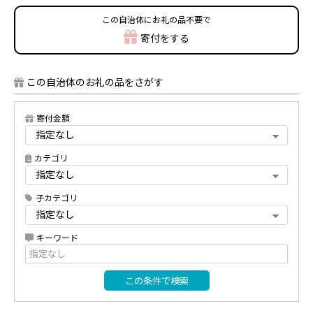
この自治体にお礼の品不要で
寄付をする
この自治体のお礼の品をさがす
寄付金額
カテゴリ
子カテゴリ
キーワード
この条件で検索