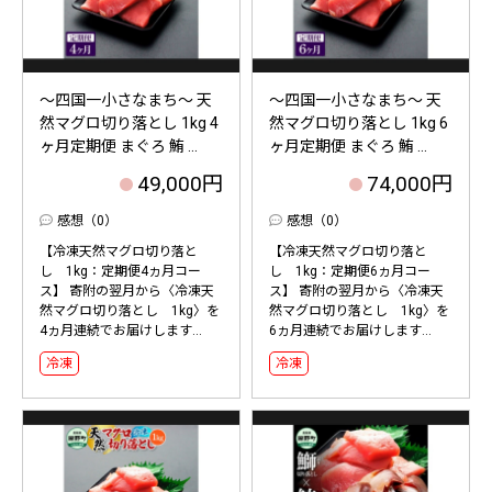
～四国一小さなまち～ 天
～四国一小さなまち～ 天
然マグロ切り落とし 1kg 4
然マグロ切り落とし 1kg 6
ヶ月定期便 まぐろ 鮪 ...
ヶ月定期便 まぐろ 鮪 ...
49,000円
74,000円
感想（0）
感想（0）
【冷凍天然マグロ切り落と
【冷凍天然マグロ切り落と
し 1kg：定期便4ヵ月コー
し 1kg：定期便6ヵ月コー
ス】 寄附の翌月から〈冷凍天
ス】 寄附の翌月から〈冷凍天
然マグロ切り落とし 1kg〉を
然マグロ切り落とし 1kg〉を
4ヵ月連続でお届けします...
6ヵ月連続でお届けします...
冷凍
冷凍