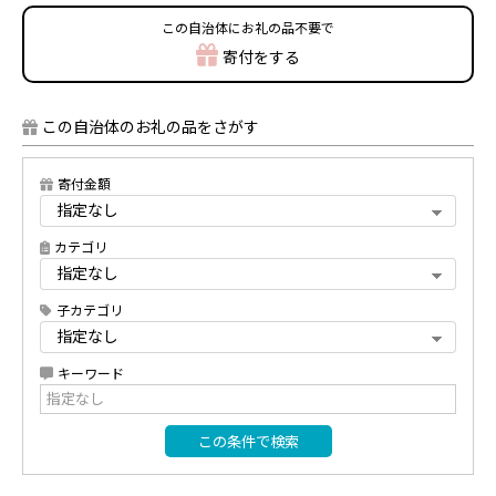
この自治体にお礼の品不要で
寄付をする
この自治体のお礼の品をさがす
寄付金額
カテゴリ
子カテゴリ
キーワード
この条件で検索