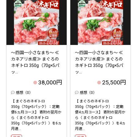
～四国一小さなまち～ ≪
～四国一小さなまち～ ≪
カネアリ水産≫ まぐろの
カネアリ水産≫ まぐろの
ネギトロ 350g（70g×5パ
ネギトロ 350g（70g×5パ
ッ...
ッ...
38,000円
25,500円
感想（0）
感想（0）
【 まぐろのネギトロ
【 まぐろのネギトロ
350g（70g×5パック）：定期
350g（70g×5パック）：定期
便6ヵ月コース】 寄附の翌月か
便4ヵ月コース】 寄附の翌月か
ら〈 まぐろのネギトロ
ら〈 まぐろのネギトロ
350g（70g×5パック）〉を6ヵ
350g（70g×5パック）〉を4ヵ
月連...
月連...