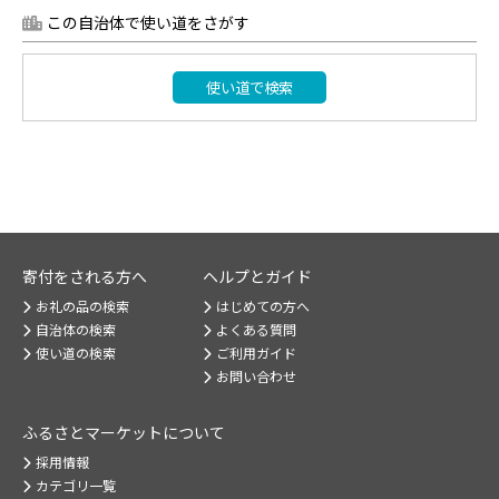
この自治体で使い道をさがす
使い道で検索
寄付をされる方へ
ヘルプとガイド
お礼の品の検索
はじめての方へ
自治体の検索
よくある質問
使い道の検索
ご利用ガイド
お問い合わせ
ふるさとマーケット
について
採用情報
カテゴリ一覧